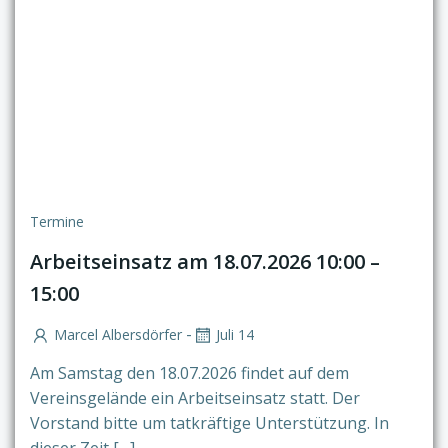
Termine
Arbeitseinsatz am 18.07.2026 10:00 –
15:00
-
Marcel Albersdörfer
Juli 14
Am Samstag den 18.07.2026 findet auf dem
Vereinsgelände ein Arbeitseinsatz statt. Der
Vorstand bitte um tatkräftige Unterstützung. In
dieser Zeit […]