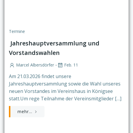
Termine
Jahreshauptversammlung und
Vorstandswahlen
-
Marcel Albersdörfer
Feb. 11
Am 21.03.2026 findet unsere
Jahreshauptversammlung sowie die Wahl unseres
neuen Vorstandes im Vereinshaus in Königsee
statt.Um rege Teilnahme der Vereinsmitglieder […]
mehr...