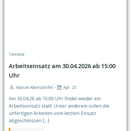
Termine
Arbeitseinsatz am 30.04.2026 ab 15:00
Uhr
-
Marcel Albersdörfer
Apr. 23
Am 30.04.26 ab 15:00 Uhr findet wieder ein
Arbeitseinsatz statt. Unter anderem sollen die
unfertigen Arbeiten vom letzten Einsatz
abgeschlossen […]