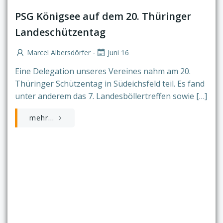
PSG Königsee auf dem 20. Thüringer
Landeschützentag
-
Marcel Albersdörfer
Juni 16
Eine Delegation unseres Vereines nahm am 20.
Thüringer Schützentag in Südeichsfeld teil. Es fand
unter anderem das 7. Landesböllertreffen sowie […]
mehr...