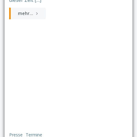
mehr...
Presse
Termine