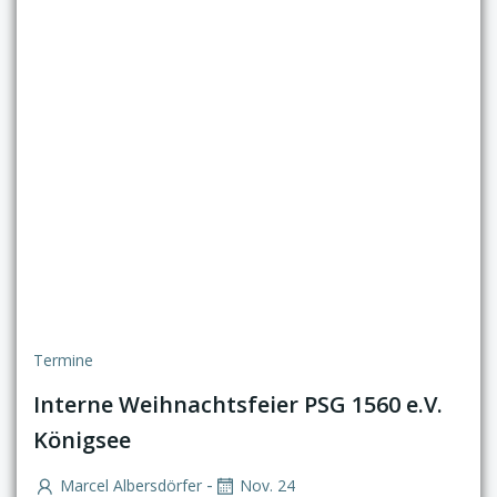
Termine
Interne Weihnachtsfeier PSG 1560 e.V.
Königsee
-
Marcel Albersdörfer
Nov. 24