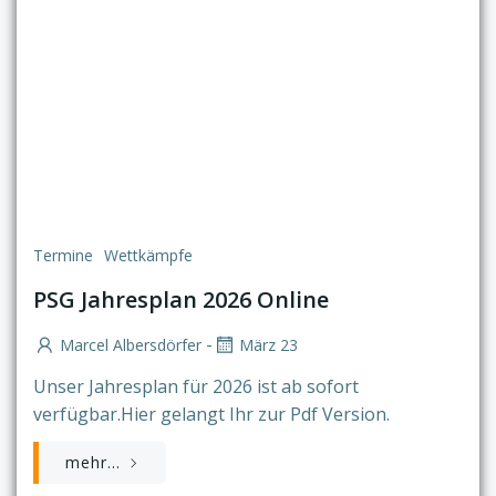
Termine
Wettkämpfe
PSG Jahresplan 2026 Online
-
Marcel Albersdörfer
März 23
Unser Jahresplan für 2026 ist ab sofort
verfügbar.Hier gelangt Ihr zur Pdf Version.
mehr...