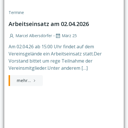
Termine
Arbeitseinsatz am 02.04.2026
-
Marcel Albersdörfer
März 25
Am 02.04.26 ab 15:00 Uhr findet auf dem
Vereinsgelände ein Arbeitseinsatz statt.Der
Vorstand bittet um rege Teilnahme der
Vereinsmitglieder.Unter anderem […]
mehr...