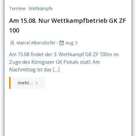
Termine
Wettkämpfe
Am 15.08. Nur Wettkampfbetrieb GK ZF
100
-
Marcel Albersdörfer
Aug. 5
Am 15.08 findet der 3. Wettkampf GK ZF 100m im
Zuge des Königseer GK Pokals statt. Am
Nachmittag ist das […]
mehr...