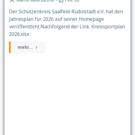
Der Schützenkreis Saalfeld-Rudolstadt e.V. hat den
Jahresplan für 2026 auf seiner Homepage
veröffentlicht.Nachfolgend der Link. Kreissportplan
2026.xlsx
mehr...