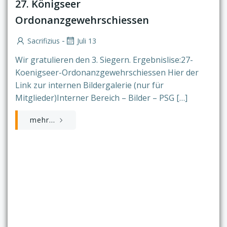
27. Königseer
Ordonanzgewehrschiessen
-
Sacrifizius
Juli 13
Wir gratulieren den 3. Siegern. Ergebnislise:27-
Koenigseer-Ordonanzgewehrschiessen Hier der
Link zur internen Bildergalerie (nur für
Mitglieder)Interner Bereich – Bilder – PSG […]
mehr...