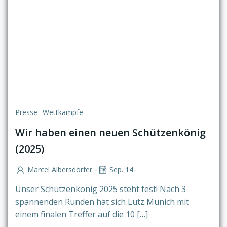
Presse
Wettkämpfe
Wir haben einen neuen Schützenkönig
(2025)
-
Marcel Albersdörfer
Sep. 14
Unser Schützenkönig 2025 steht fest! Nach 3
spannenden Runden hat sich Lutz Münich mit
einem finalen Treffer auf die 10 […]