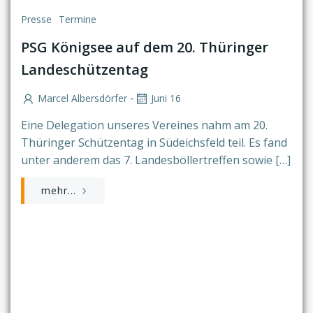
Presse
Termine
PSG Königsee auf dem 20. Thüringer
Landeschützentag
-
Marcel Albersdörfer
Juni 16
Eine Delegation unseres Vereines nahm am 20.
Thüringer Schützentag in Südeichsfeld teil. Es fand
unter anderem das 7. Landesböllertreffen sowie […]
mehr...