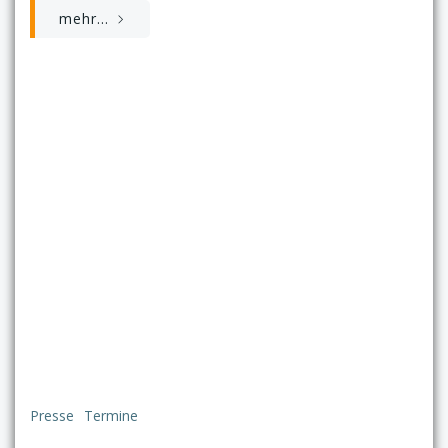
mehr...
Presse
Termine