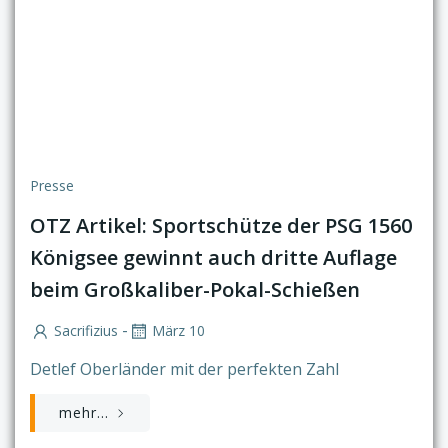
Presse
OTZ Artikel: Sportschütze der PSG 1560
Königsee gewinnt auch dritte Auflage
beim Großkaliber-Pokal-Schießen
-
Sacrifizius
März 10
Detlef Oberländer mit der perfekten Zahl
mehr...