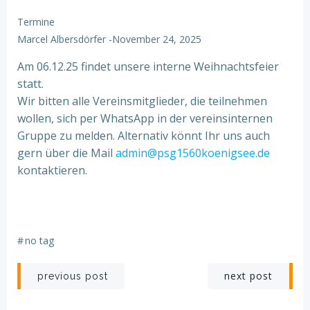
Termine
Marcel Albersdörfer
-
November 24, 2025
Am 06.12.25 findet unsere interne Weihnachtsfeier
statt.
Wir bitten alle Vereinsmitglieder, die teilnehmen
wollen, sich per WhatsApp in der vereinsinternen
Gruppe zu melden. Alternativ könnt Ihr uns auch
gern über die Mail
admin@psg1560koenigsee.de
kontaktieren.
#
no tag
Post
Post
next post
previous post