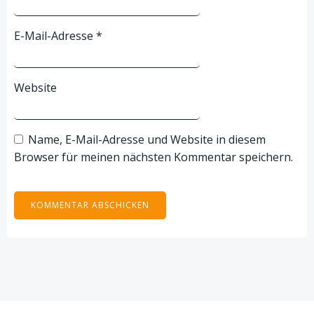
E-Mail-Adresse
*
Website
Name, E-Mail-Adresse und Website in diesem
Browser für meinen nächsten Kommentar speichern.