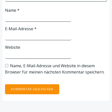
Name
*
E-Mail-Adresse
*
Website
Name, E-Mail-Adresse und Website in diesem
Browser für meinen nächsten Kommentar speichern.