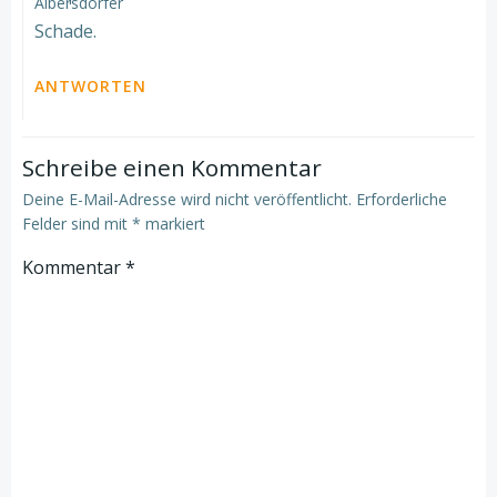
Schade.
ANTWORTEN
Schreibe einen Kommentar
Deine E-Mail-Adresse wird nicht veröffentlicht.
Erforderliche
Felder sind mit
*
markiert
Kommentar
*