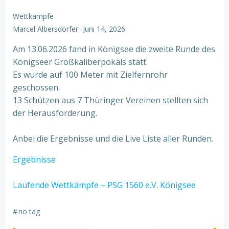
Wettkämpfe
Marcel Albersdörfer
-
Juni 14, 2026
Am 13.06.2026 fand in Königsee die zweite Runde des
Königseer Großkaliberpokals statt.
Es wurde auf 100 Meter mit Zielfernrohr
geschossen.
13 Schützen aus 7 Thüringer Vereinen stellten sich
der Herausforderung.
Anbei die Ergebnisse und die Live Liste aller Runden.
Ergebnisse
Laufende Wettkämpfe – PSG 1560 e.V. Königsee
#
no tag