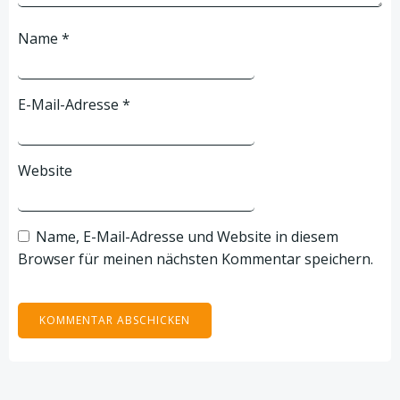
Name
*
E-Mail-Adresse
*
Website
Name, E-Mail-Adresse und Website in diesem
Browser für meinen nächsten Kommentar speichern.