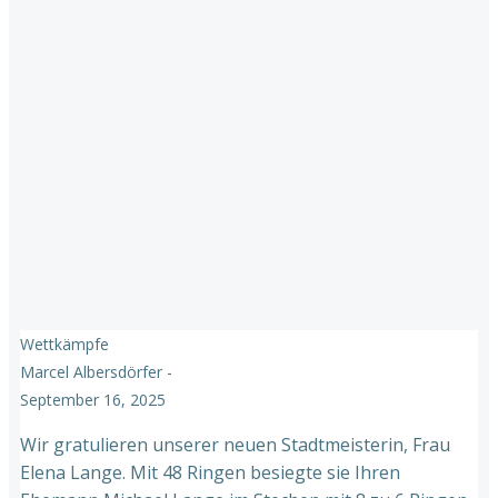
Wettkämpfe
Marcel Albersdörfer
-
September 16, 2025
Wir gratulieren unserer neuen Stadtmeisterin, Frau
Elena Lange. Mit 48 Ringen besiegte sie Ihren