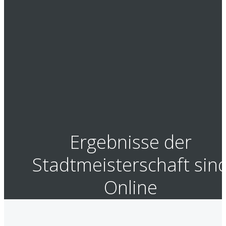
Ergebnisse der
Stadtmeisterschaft sin
Online