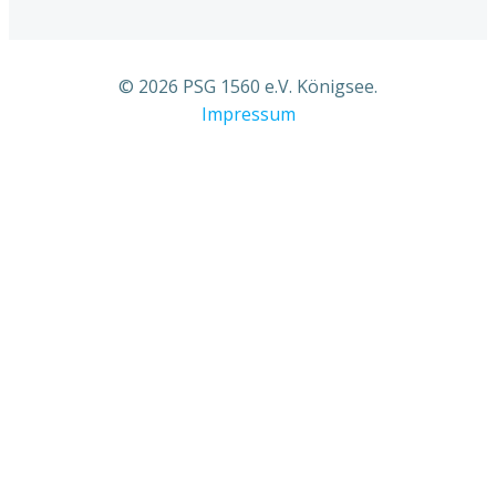
© 2026 PSG 1560 e.V. Königsee.
Impressum