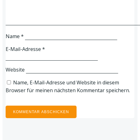
Name
*
E-Mail-Adresse
*
Website
Name, E-Mail-Adresse und Website in diesem
Browser für meinen nächsten Kommentar speichern.