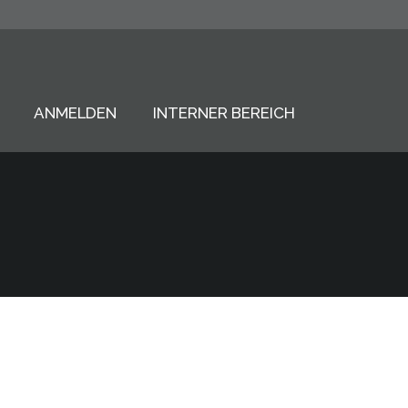
ANMELDEN
INTERNER BEREICH