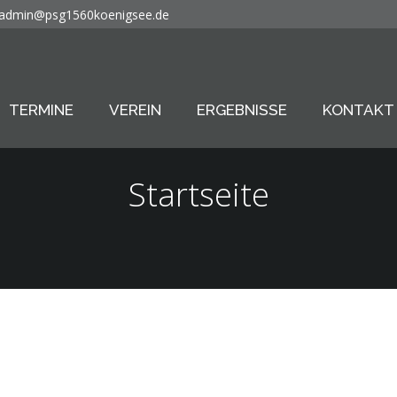
admin@psg1560koenigsee.de
TERMINE
VEREIN
ERGEBNISSE
KONTAKT
Startseite