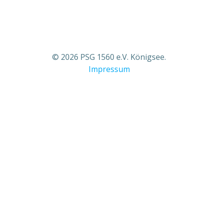
© 2026 PSG 1560 e.V. Königsee.
Impressum